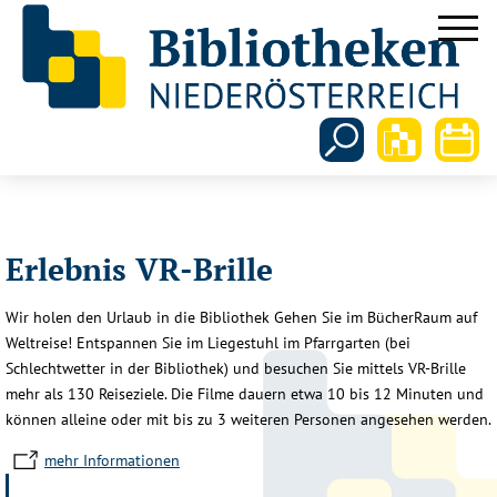
Erlebnis VR-Brille
Wir holen den Urlaub in die Bibliothek Gehen Sie im BücherRaum auf
Weltreise! Entspannen Sie im Liegestuhl im Pfarrgarten (bei
Schlechtwetter in der Bibliothek) und besuchen Sie mittels VR-Brille
mehr als 130 Reiseziele. Die Filme dauern etwa 10 bis 12 Minuten und
können alleine oder mit bis zu 3 weiteren Personen angesehen werden.
mehr Informationen