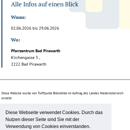
Alle Infos auf einen Blick
Wann:
02.06.2026 bis 29.06.2026
Wo:
Pfarrzentrum Bad Pirawarth
Kirchengasse 3 ,
2222 Bad Pirawarth
Diese Website wurde von Treffpunkt Bibliothek im Auftrag des Landes Niederösterreich
erstellt.
Diese Webseite verwendet Cookies. Durch das
Unterstützt durch:
Nutzen dieser Seite sind Sie mit der
Verwendung von Cookies einverstanden.