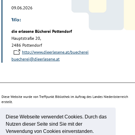
09.06.2026
Wo:
die erlesene Bücherei Pottendorf
Hauptstraße 20,
2486 Pottendorf
http://www.dieerlesene.at/buecherei
buecherei@dieerlesene.at
Diese Website wurde von Treffpunkt Bibliothek im Auftrag des Landes Niederösterreich
erstellt.
Diese Webseite verwendet Cookies. Durch das
Unterstützt durch:
Nutzen dieser Seite sind Sie mit der
Verwendung von Cookies einverstanden.