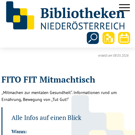
erstellt am 08.05.2026
FITO FIT Mitmachtisch
„Mitmachen zur mentalen Gesundheit“. Informationen rund um
Ernährung, Bewegung von „Tut Gut!“
Alle Infos auf einen Blick
Wann: