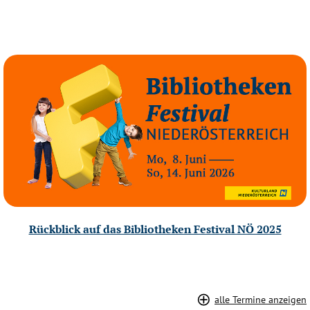
Rückblick auf das Bibliotheken Festival NÖ 2025
alle Termine anzeigen