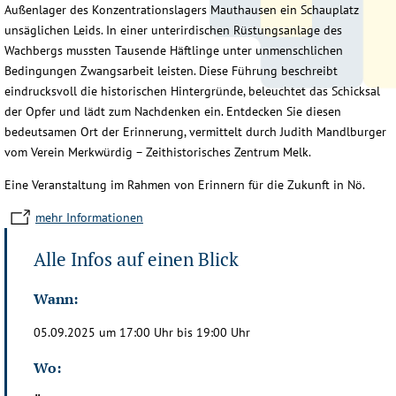
Außenlager des Konzentrationslagers Mauthausen ein Schauplatz
unsäglichen Leids. In einer unterirdischen Rüstungsanlage des
Wachbergs mussten Tausende Häftlinge unter unmenschlichen
Bedingungen Zwangsarbeit leisten. Diese Führung beschreibt
eindrucksvoll die historischen Hintergründe, beleuchtet das Schicksal
der Opfer und lädt zum Nachdenken ein. Entdecken Sie diesen
bedeutsamen Ort der Erinnerung, vermittelt durch Judith Mandlburger
vom Verein Merkwürdig – Zeithistorisches Zentrum Melk.
Eine Veranstaltung im Rahmen von Erinnern für die Zukunft in Nö.
mehr Informationen
Alle Infos auf einen Blick
Wann:
05.09.2025 um 17:00 Uhr bis 19:00 Uhr
Wo: